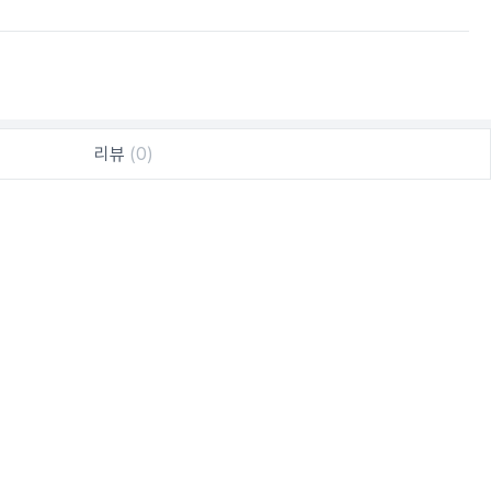
리뷰
(0)