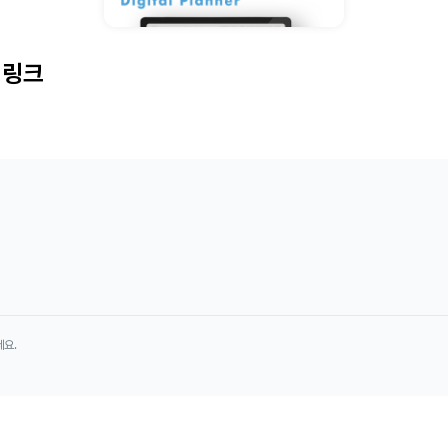
퍼링크
세요.