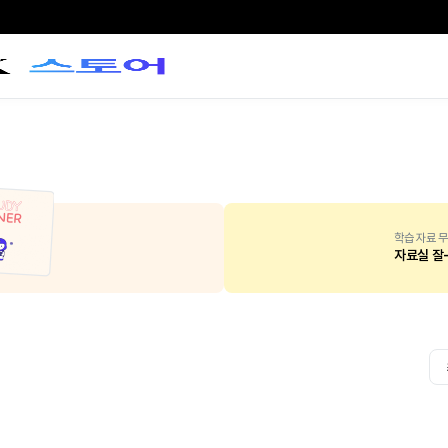
학습 자료 무
자료실 잘