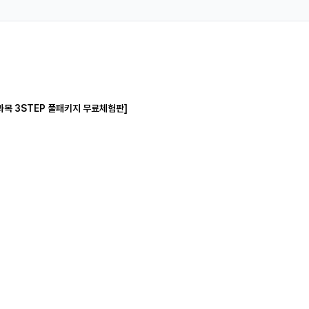
과목 3STEP 풀패키지 무료체험판]