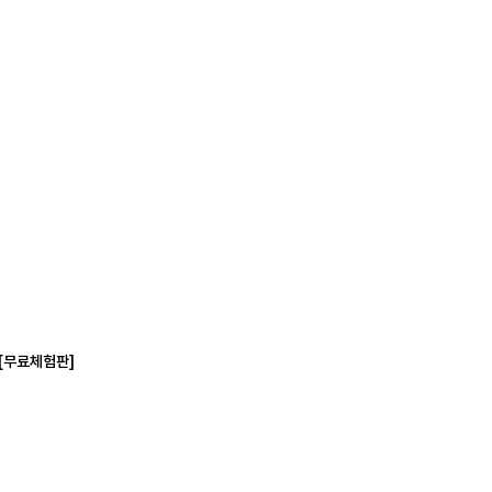
 [무료체험판]