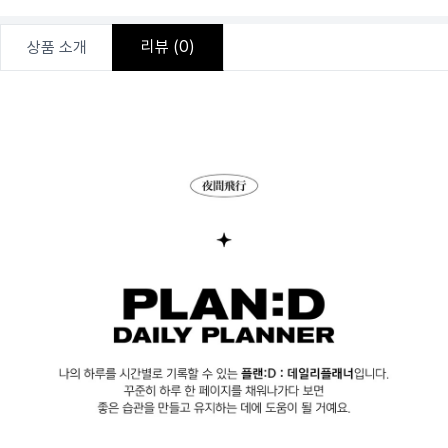
리뷰
(0)
상품 소개