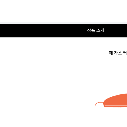
상품 소개
메가스터