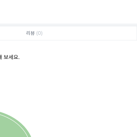
리뷰
(0)
 보세요.