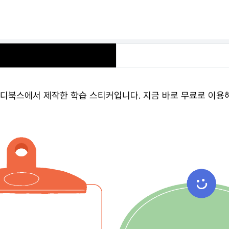
디북스에서 제작한 학습 스티커입니다. 지금 바로 무료로 이용해