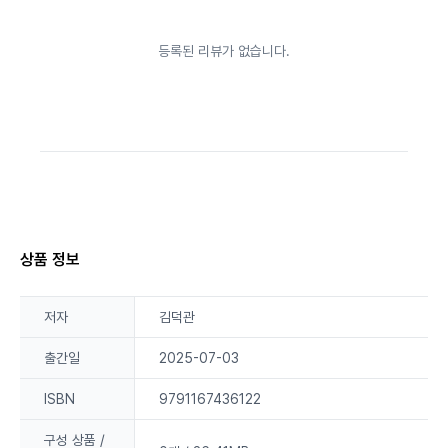
등록된 리뷰가 없습니다.
상품 정보
저자
김덕관
출간일
2025-07-03
ISBN
9791167436122
구성 상품 /