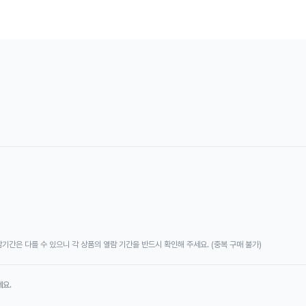
기간은 다를 수 있으니 각 상품의 열람 기간을 반드시 확인해 주세요. (중복 구매 불가)
세요.