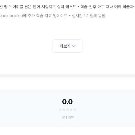
 필수 어휘를 담은 단어 시험지로 실력 테스트 - 학습 전후 아무 때나 어휘 학습과 실력
atoeicbooks)에 추가 학습 자료 업데이트 - 실시간 1:1 질의 응답
더보기
0.0
0개 리뷰