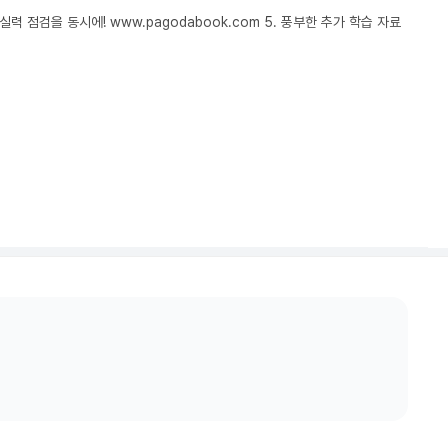
 점검을 동시에! www.pagodabook.com 5. 풍부한 추가 학습 자료