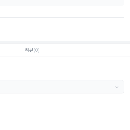
리뷰
(0)