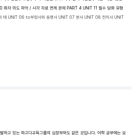
 화자 의도 파악 / 시각 자료 연계 문제 PART 4 UNIT 11 필수 담화 유형
와 태 UNIT 06 to부정사와 동명사 UNIT 07 분사 UNIT 08 전치사 UNIT
발하고 있는 파고다교육그룹의 심장부와도 같은 곳입니다. 어학 공부에는 요