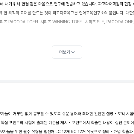
해 내기 위해 한결 같은 마음으로 연구에 전념하고 있습니다. 파고다어학원의 현장
을 위한 최적의 교재를 만드는 것이 파고다교육그룹 언어교육연구소의 꿈입니다. 대한
AGODA TOEFL 시리즈 WINNING TOEFL 시리즈 SLE, PAGODA ONE,
더보기
초보자들이 거부감 없이 공부할 수 있도록 쉬운 용어와 최대한 간단한 설명 - 토익 
형별 핵심 포인트와 시험에 출제된 예문을 제시 - 포인트에서 학습한 내용이 실전 문제
익 초보자들을 위한 필수 유형을 엄선해 LC 12개 RC 12개 유닛으로 정리 - 개념 학