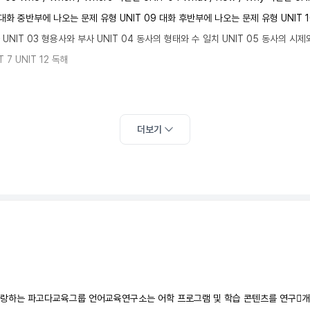
8 대화 중반부에 나오는 문제 유형 UNIT 09 대화 후반부에 나오는 문제 유형 UNIT 10
대명사 UNIT 03 형용사와 부사 UNIT 04 동사의 형태와 수 일치 UNIT 05 동사의 시제
 7 UNIT 12 독해
더보기
자랑하는 파고다교육그룹 언어교육연구소는 어학 프로그램 및 학습 콘텐츠를 연구개