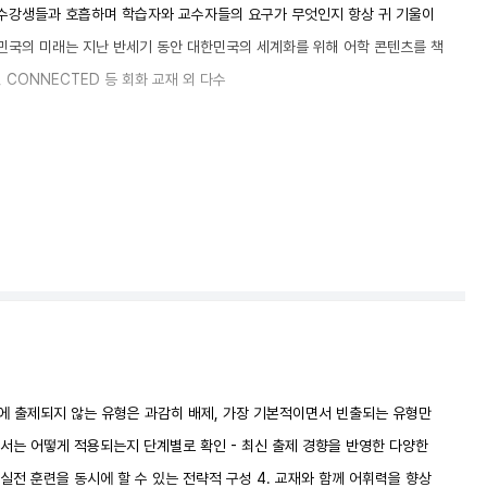
 수강생들과 호흡하며 학습자와 교수자들의 요구가 무엇인지 항상 귀 기울이
민국의 미래는 지난 반세기 동안 대한민국의 세계화를 위해 어학 콘텐츠를 책
 CONNECTED 등 회화 교재 외 다수
시험에 출제되지 않는 유형은 과감히 배제, 가장 기본적이면서 빈출되는 유형만
에서는 어떻게 적용되는지 단계별로 확인 - 최신 출제 경향을 반영한 다양한
습과 실전 훈련을 동시에 할 수 있는 전략적 구성 4. 교재와 함께 어휘력을 향상