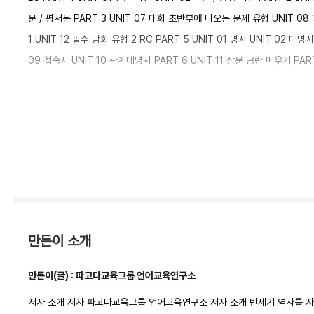
문 / 평서문 PART 3 UNIT 07 대화 초반부에 나오는 문제 유형 UNIT 0
1 UNIT 12 필수 담화 유형 2 RC PART 5 UNIT 01 명사 UNIT 02 
09 접속사 UNIT 10 관계대명사 PART 6 UNIT 11 장문 공란 메우기 PART
만든이 소개
만든이(글) : 파고다교육그룹 언어교육연구소
저자 소개 저자 파고다교육그룹 언어교육연구소 저자 소개 반세기 역사를 