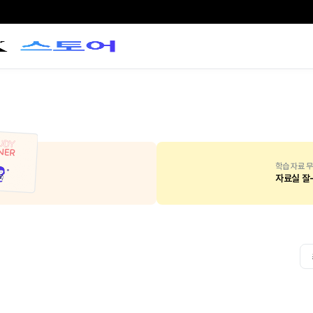
학습 자료 무
자료실 잘