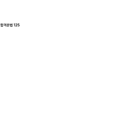
 합격문법 125