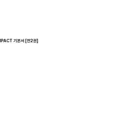
MPACT 기본서 [전2권]